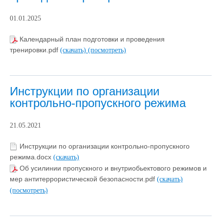
01.01.2025
Календарный план подготовки и проведения
тренировки.pdf
(скачать)
(посмотреть)
Инструкции по организации
контрольно-пропускного режима
21.05.2021
Инструкции по организации контрольно-пропускного
режима.docx
(скачать)
Об усилинии пропускного и внутриобьектового режимов и
мер антитеррористической безопасности.pdf
(скачать)
(посмотреть)