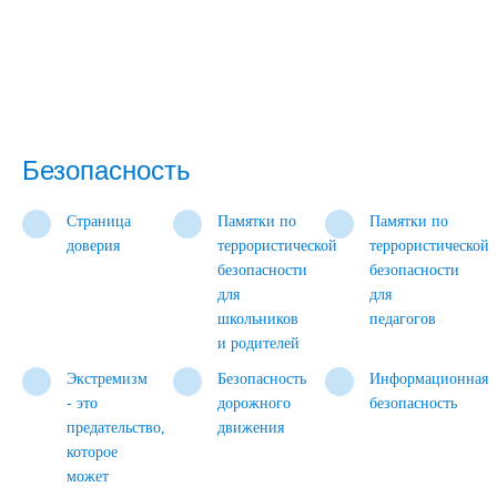
Безопасность
Страница
Памятки по
Памятки по
доверия
террористической
террористической
безопасности
безопасности
для
для
школьников
педагогов
и родителей
Экстремизм
Безопасность
Информационная
- это
дорожного
безопасность
предательство,
движения
которое
может