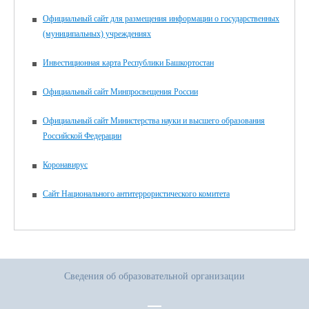
Официальный сайт для размещения информации о государственных
(муниципальных) учреждениях
Инвестиционная карта Республики Башкортостан
Официальный сайт Минпросвещения России
Официальный сайт Министерства науки и высшего образования
Российской Федерации
Коронавирус
Сайт Национального антитеррористического комитета
Сведения об образовательной организации