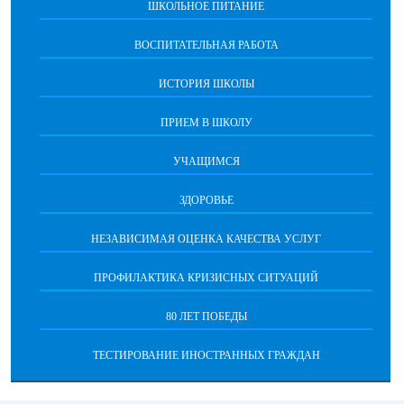
ШКОЛЬНОЕ ПИТАНИЕ
ВОСПИТАТЕЛЬНАЯ РАБОТА
ИСТОРИЯ ШКОЛЫ
ПРИЕМ В ШКОЛУ
УЧАЩИМСЯ
ЗДОРОВЬЕ
НЕЗАВИСИМАЯ ОЦЕНКА КАЧЕСТВА УСЛУГ
ПРОФИЛАКТИКА КРИЗИСНЫХ СИТУАЦИЙ
80 ЛЕТ ПОБЕДЫ
ТЕСТИРОВАНИЕ ИНОСТРАННЫХ ГРАЖДАН