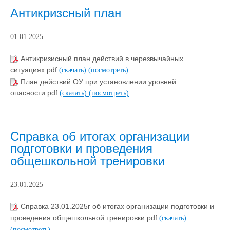
Антикризсный план
01.01.2025
Антикризисный план действий в черезвычайных
ситуациях.pdf
(скачать)
(посмотреть)
План действий ОУ при установлении уровней
опасности.pdf
(скачать)
(посмотреть)
Справка об итогах организации
подготовки и проведения
общешкольной тренировки
23.01.2025
Справка 23.01.2025г об итогах организации подготовки и
проведения общешкольной тренировки.pdf
(скачать)
(посмотреть)