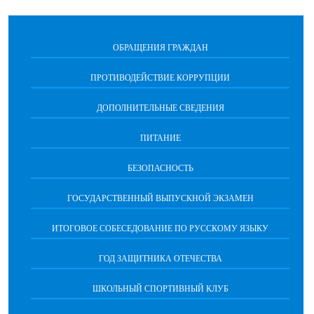
ОБРАЩЕНИЯ ГРАЖДАН
ПРОТИВОДЕЙСТВИЕ КОРРУПЦИИ
ДОПОЛНИТЕЛЬНЫЕ СВЕДЕНИЯ
ПИТАНИЕ
БЕЗОПАСНОСТЬ
ГОСУДАРСТВЕННЫЙ ВЫПУСКНОЙ ЭКЗАМЕН
ИТОГОВОЕ СОБЕСЕДОВАНИЕ ПО РУССКОМУ ЯЗЫКУ
ГОД ЗАЩИТНИКА ОТЕЧЕСТВА
ШКОЛЬНЫЙ СПОРТИВНЫЙ КЛУБ