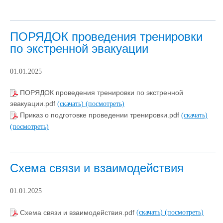
ПОРЯДОК проведения тренировки
по экстренной эвакуации
01.01.2025
ПОРЯДОК проведения тренировки по экстренной
эвакуации.pdf
(скачать)
(посмотреть)
Приказ о подготовке проведении тренировки.pdf
(скачать)
(посмотреть)
Схема связи и взаимодействия
01.01.2025
Схема связи и взаимодействия.pdf
(скачать)
(посмотреть)