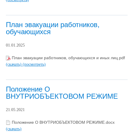
План эвакуации работников,
обучающихся
01.01.2025
План эвакуации работников, обучающихся и иных лиц.pdf
(скачать)
(посмотреть)
Положение О
ВНУТРИОБЪЕКТОВОМ РЕЖИМЕ
21.05.2021
Положение О ВНУТРИОБЪЕКТОВОМ РЕЖИМЕ.docx
(скачать)