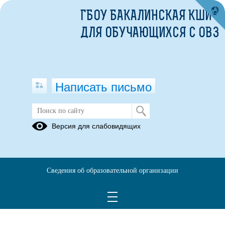
ГБОУ БАКАЛИНСКАЯ КШИ
ДЛЯ ОБУЧАЮЩИХСЯ С ОВЗ
Написать письмо
Версия для слабовидящих
Сведения об образовательной организации