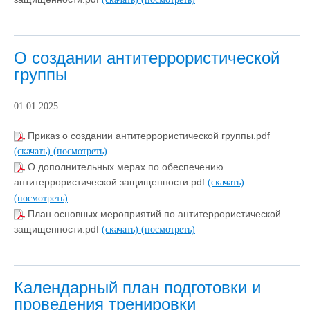
О создании антитеррористической
группы
01.01.2025
Приказ о создании антитеррористической группы.pdf
(скачать)
(посмотреть)
О дополнительных мерах по обеспечению
антитеррористической защищенности.pdf
(скачать)
(посмотреть)
План основных мероприятий по антитеррористической
защищенности.pdf
(скачать)
(посмотреть)
Календарный план подготовки и
проведения тренировки