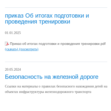
приказ Об итогах подготовки и
проведения тренировки
01.01.2025
Приказ об итогах подготовки и проведения тренировки.pdf
(скачать)
(посмотреть)
20.05.2024
Безопасность на железной дороге
Ссылки на материалы о правилах безопасного нахождения детей на
объектах инфраструктуры железнодорожного транспорта