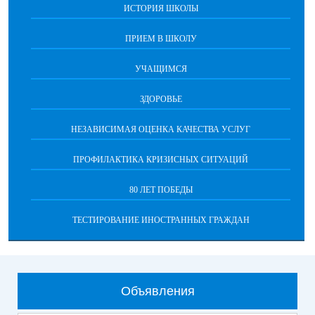
ИСТОРИЯ ШКОЛЫ
ПРИЕМ В ШКОЛУ
УЧАЩИМСЯ
ЗДОРОВЬЕ
НЕЗАВИСИМАЯ ОЦЕНКА КАЧЕСТВА УСЛУГ
ПРОФИЛАКТИКА КРИЗИСНЫХ СИТУАЦИЙ
80 ЛЕТ ПОБЕДЫ
ТЕСТИРОВАНИЕ ИНОСТРАННЫХ ГРАЖДАН
Объявления