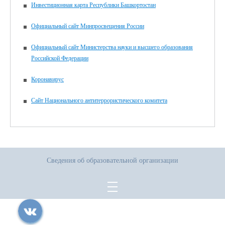
Инвестиционная карта Республики Башкортостан
Официальный сайт Минпросвещения России
Официальный сайт Министерства науки и высшего образования
Российской Федерации
Коронавирус
Сайт Национального антитеррористического комитета
Сведения об образовательной организации