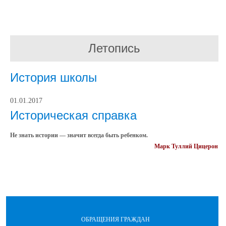
Летопись
История школы
01.01.2017
Историческая справка
Не знать истории — значит всегда быть ребенком.
Марк Туллий Цицерон
ОБРАЩЕНИЯ ГРАЖДАН