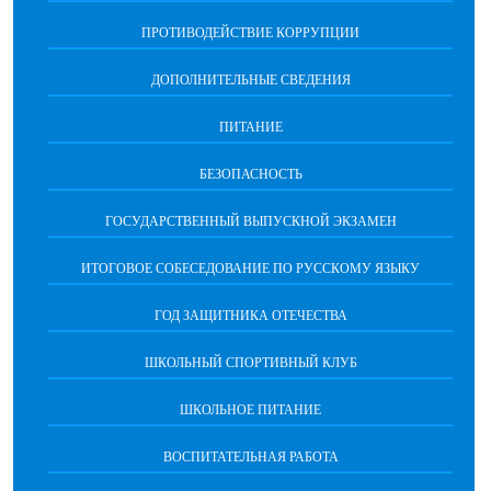
ПРОТИВОДЕЙСТВИЕ КОРРУПЦИИ
ДОПОЛНИТЕЛЬНЫЕ СВЕДЕНИЯ
ПИТАНИЕ
БЕЗОПАСНОСТЬ
ГОСУДАРСТВЕННЫЙ ВЫПУСКНОЙ ЭКЗАМЕН
ИТОГОВОЕ СОБЕСЕДОВАНИЕ ПО РУССКОМУ ЯЗЫКУ
ГОД ЗАЩИТНИКА ОТЕЧЕСТВА
ШКОЛЬНЫЙ СПОРТИВНЫЙ КЛУБ
ШКОЛЬНОЕ ПИТАНИЕ
ВОСПИТАТЕЛЬНАЯ РАБОТА