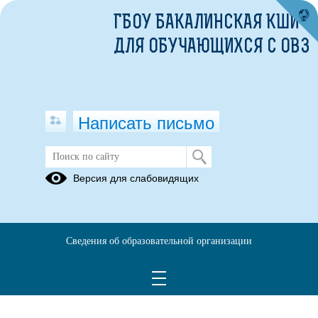
ГБОУ БАКАЛИНСКАЯ КШИ
ДЛЯ ОБУЧАЮЩИХСЯ С ОВЗ
Написать письмо
Версия для слабовидящих
Сведения об образовательной организации