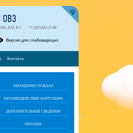
 ОВЗ
, Д.31, К.1
+7 (347) 422-37-00
Версия для слабовидящих
ы
Контакты
ОБРАЩЕНИЯ ГРАЖДАН
ПРОТИВОДЕЙСТВИЕ КОРРУПЦИИ
ДОПОЛНИТЕЛЬНЫЕ СВЕДЕНИЯ
ПИТАНИЕ