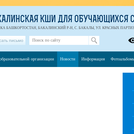
КАЛИНСКАЯ КШИ ДЛЯ ОБУЧАЮЩИХСЯ С
ИКА БАШКОРТОСТАН, БАКАЛИНСКИЙ Р-Н, С. БАКАЛЫ, УЛ. КРАСНЫХ ПАРТИЗАН
сать письмо
образовательной организации
Новости
Информация
Фотоальбом