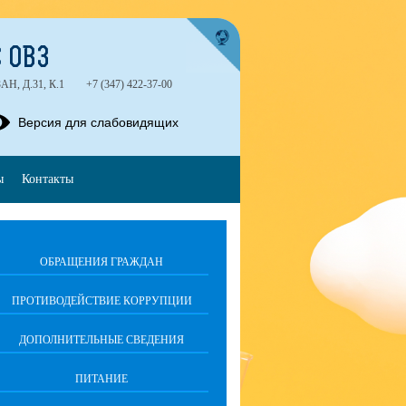
 ОВЗ
, Д.31, К.1
+7 (347) 422-37-00
Версия для слабовидящих
ы
Контакты
ОБРАЩЕНИЯ ГРАЖДАН
ПРОТИВОДЕЙСТВИЕ КОРРУПЦИИ
ДОПОЛНИТЕЛЬНЫЕ СВЕДЕНИЯ
ПИТАНИЕ