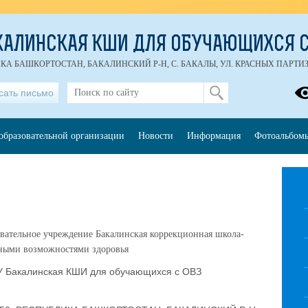
КАЛИНСКАЯ КШИ ДЛЯ ОБУЧАЮЩИХСЯ С
ИКА БАШКОРТОСТАН, БАКАЛИНСКИЙ Р-Н, С. БАКАЛЫ, УЛ. КРАСНЫХ ПАРТИЗАН
сать письмо
образовательной организации
Новости
Информация
Фотоальбом
вательное учреждение Бакалинская коррекционная школа-
нными возможностями здоровья
 Бакалинская КШИ для обучающихся с ОВЗ