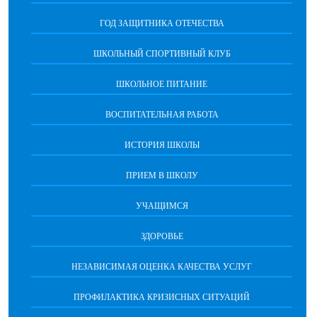
ГОД ЗАЩИТНИКА ОТЕЧЕСТВА
ШКОЛЬНЫЙ СПОРТИВНЫЙ КЛУБ
ШКОЛЬНОЕ ПИТАНИЕ
ВОСПИТАТЕЛЬНАЯ РАБОТА
ИСТОРИЯ ШКОЛЫ
ПРИЕМ В ШКОЛУ
УЧАЩИМСЯ
ЗДОРОВЬЕ
НЕЗАВИСИМАЯ ОЦЕНКА КАЧЕСТВА УСЛУГ
ПРОФИЛАКТИКА КРИЗИСНЫХ СИТУАЦИЙ