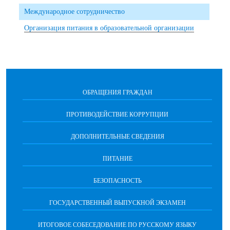
Международное сотрудничество
Организация питания в образовательной организации
ОБРАЩЕНИЯ ГРАЖДАН
ПРОТИВОДЕЙСТВИЕ КОРРУПЦИИ
ДОПОЛНИТЕЛЬНЫЕ СВЕДЕНИЯ
ПИТАНИЕ
БЕЗОПАСНОСТЬ
ГОСУДАРСТВЕННЫЙ ВЫПУСКНОЙ ЭКЗАМЕН
ИТОГОВОЕ СОБЕСЕДОВАНИЕ ПО РУССКОМУ ЯЗЫКУ