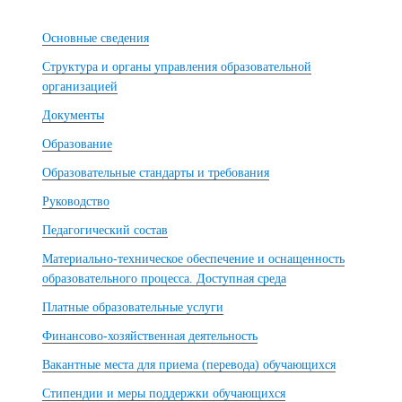
Основные сведения
Структура и органы управления образовательной
организацией
Документы
Образование
Образовательные стандарты и требования
Руководство
Педагогический состав
Материально-техническое обеспечение и оснащенность
образовательного процесса. Доступная среда
Платные образовательные услуги
Финансово-хозяйственная деятельность
Вакантные места для приема (перевода) обучающихся
Стипендии и меры поддержки обучающихся