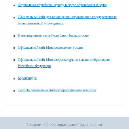
Федеральная служба по надзору в сфере образования и науки
Официальный сайт для размещения информации о государственных
(муниципальных) учреждениях
Инвестиционная карта Республики Башкортостан
Официальный сайт Минпросвещения России
Официальный сайт Министерства науки и высшего образования
Российской Федерации
Коронавирус
Сайт Национального антитеррористического комитета
Сведения об образовательной организации