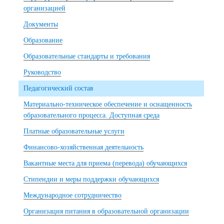
организацией
Документы
Образование
Образовательные стандарты и требования
Руководство
Педагогический состав
Материально-техническое обеспечение и оснащенность
образовательного процесса. Доступная среда
Платные образовательные услуги
Финансово-хозяйственная деятельность
Вакантные места для приема (перевода) обучающихся
Стипендии и меры поддержки обучающихся
Международное сотрудничество
Организация питания в образовательной организации