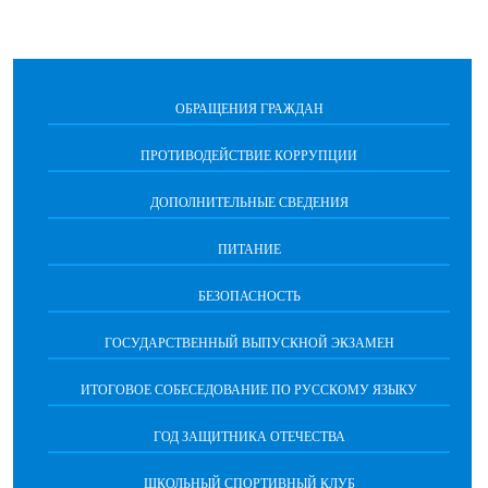
ОБРАЩЕНИЯ ГРАЖДАН
ПРОТИВОДЕЙСТВИЕ КОРРУПЦИИ
ДОПОЛНИТЕЛЬНЫЕ СВЕДЕНИЯ
ПИТАНИЕ
БЕЗОПАСНОСТЬ
ГОСУДАРСТВЕННЫЙ ВЫПУСКНОЙ ЭКЗАМЕН
ИТОГОВОЕ СОБЕСЕДОВАНИЕ ПО РУССКОМУ ЯЗЫКУ
ГОД ЗАЩИТНИКА ОТЕЧЕСТВА
ШКОЛЬНЫЙ СПОРТИВНЫЙ КЛУБ