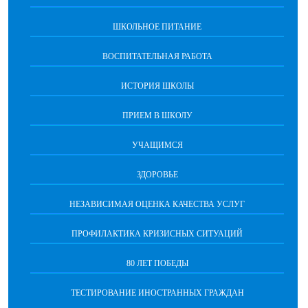
ШКОЛЬНОЕ ПИТАНИЕ
ВОСПИТАТЕЛЬНАЯ РАБОТА
ИСТОРИЯ ШКОЛЫ
ПРИЕМ В ШКОЛУ
УЧАЩИМСЯ
ЗДОРОВЬЕ
НЕЗАВИСИМАЯ ОЦЕНКА КАЧЕСТВА УСЛУГ
ПРОФИЛАКТИКА КРИЗИСНЫХ СИТУАЦИЙ
80 ЛЕТ ПОБЕДЫ
ТЕСТИРОВАНИЕ ИНОСТРАННЫХ ГРАЖДАН