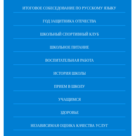
ИТОГОВОЕ СОБЕСЕДОВАНИЕ ПО РУССКОМУ ЯЗЫКУ
ГОД ЗАЩИТНИКА ОТЕЧЕСТВА
ШКОЛЬНЫЙ СПОРТИВНЫЙ КЛУБ
ШКОЛЬНОЕ ПИТАНИЕ
ВОСПИТАТЕЛЬНАЯ РАБОТА
ИСТОРИЯ ШКОЛЫ
ПРИЕМ В ШКОЛУ
УЧАЩИМСЯ
ЗДОРОВЬЕ
НЕЗАВИСИМАЯ ОЦЕНКА КАЧЕСТВА УСЛУГ