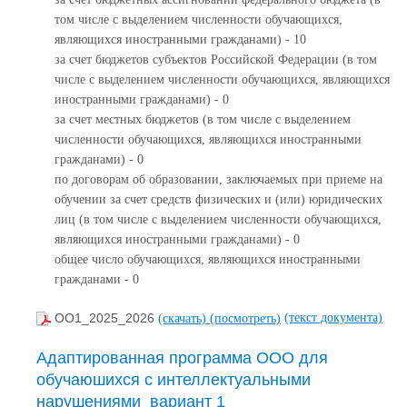
том числе с выделением численности обучающихся,
являющихся иностранными гражданами) - 10
за счет бюджетов субъектов Российской Федерации (в том
числе с выделением численности обучающихся, являющихся
иностранными гражданами) - 0
за счет местных бюджетов (в том числе с выделением
численности обучающихся, являющихся иностранными
гражданами) - 0
по договорам об образовании, заключаемых при приеме на
обучении за счет средств физических и (или) юридических
лиц (в том числе с выделением численности обучающихся,
являющихся иностранными гражданами) - 0
общее число обучающихся, являющихся иностранными
гражданами - 0
(текст документа)
ОО1_2025_2026
(скачать)
(посмотреть)
Адаптированная программа ООО для
обучаюшихся с интеллектуальными
нарушениями_вариант 1