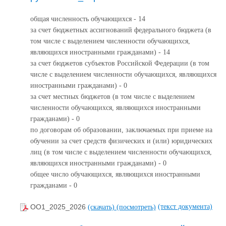
общая численность обучающихся - 14
за счет бюджетных ассигнований федерального бюджета (в
том числе с выделением численности обучающихся,
являющихся иностранными гражданами) - 14
за счет бюджетов субъектов Российской Федерации (в том
числе с выделением численности обучающихся, являющихся
иностранными гражданами) - 0
за счет местных бюджетов (в том числе с выделением
численности обучающихся, являющихся иностранными
гражданами) - 0
по договорам об образовании, заключаемых при приеме на
обучении за счет средств физических и (или) юридических
лиц (в том числе с выделением численности обучающихся,
являющихся иностранными гражданами) - 0
общее число обучающихся, являющихся иностранными
гражданами - 0
(текст документа)
ОО1_2025_2026
(скачать)
(посмотреть)