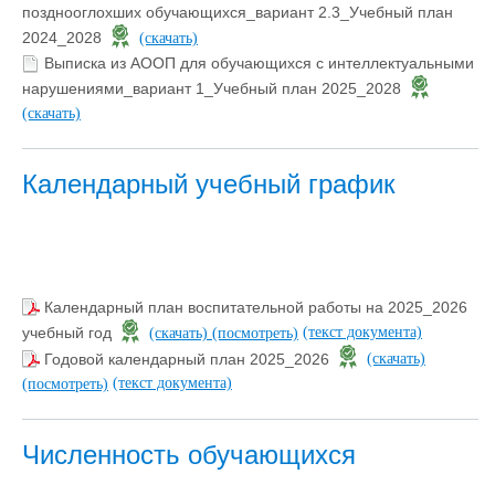
позднооглохших обучающихся_вариант 2.3_Учебный план
2024_2028
(скачать)
Выписка из АООП для обучающихся с интеллектуальными
нарушениями_вариант 1_Учебный план 2025_2028
(скачать)
Календарный учебный график
Календарный план воспитательной работы на 2025_2026
(текст документа)
учебный год
(скачать)
(посмотреть)
Годовой календарный план 2025_2026
(скачать)
(текст документа)
(посмотреть)
Численность обучающихся