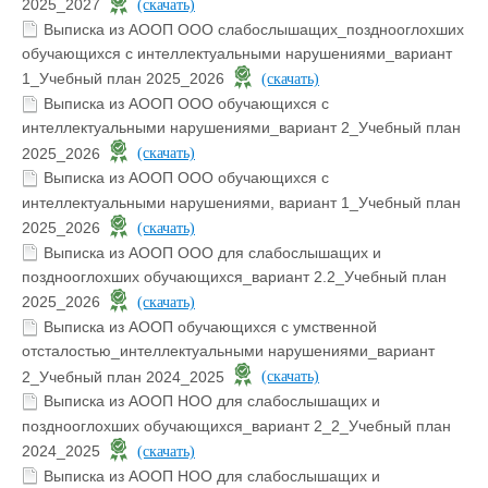
2025_2027
(скачать)
Выписка из АООП ООО слабослышащих_позднооглохших
обучающихся с интеллектуальными нарушениями_вариант
1_Учебный план 2025_2026
(скачать)
Выписка из АООП ООО обучающихся с
интеллектуальными нарушениями_вариант 2_Учебный план
2025_2026
(скачать)
Выписка из АООП ООО обучающихся с
интеллектуальными нарушениями, вариант 1_Учебный план
2025_2026
(скачать)
Выписка из АООП ООО для слабослышащих и
позднооглохших обучающихся_вариант 2.2_Учебный план
2025_2026
(скачать)
Выписка из АООП обучающихся с умственной
отсталостью_интеллектуальными нарушениями_вариант
2_Учебный план 2024_2025
(скачать)
Выписка из АООП НОО для слабослышащих и
позднооглохших обучающихся_вариант 2_2_Учебный план
2024_2025
(скачать)
Выписка из АООП НОО для слабослышащих и