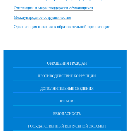
Стипендии и меры поддержки обучающихся
Международное сотрудничество
Организация питания в образовательной организации
ОБРАЩЕНИЯ ГРАЖДАН
ПРОТИВОДЕЙСТВИЕ КОРРУПЦИИ
ДОПОЛНИТЕЛЬНЫЕ СВЕДЕНИЯ
ПИТАНИЕ
БЕЗОПАСНОСТЬ
ГОСУДАРСТВЕННЫЙ ВЫПУСКНОЙ ЭКЗАМЕН