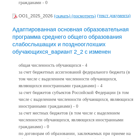
гражданами - 0
(текст документа)
ОО1_2025_2026
(скачать)
(посмотреть)
Адаптированная основная образовательная
программа среднего общего образования
слабослышащих и позднооглохших
обучающихся_вариант 2_2 с изменен
общая численность обучающихся - 4
за счет бюджетных ассигнований федерального бюджета (в
том числе с выделением численности обучающихся,
являющихся иностранными гражданами) - 4
за счет бюджетов субъектов Российской Федерации (в том
числе с выделением численности обучающихся, являющихся
иностранными гражданами) - 0
за счет местных бюджетов (в том числе с выделением
численности обучающихся, являющихся иностранными
гражданами) - 0
по договорам об образовании, заключаемых при приеме на