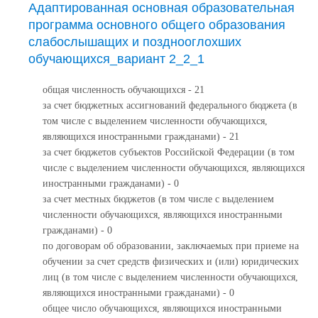
Адаптированная основная образовательная
программа основного общего образования
слабослышащих и позднооглохших
обучающихся_вариант 2_2_1
общая численность обучающихся - 21
за счет бюджетных ассигнований федерального бюджета (в
том числе с выделением численности обучающихся,
являющихся иностранными гражданами) - 21
за счет бюджетов субъектов Российской Федерации (в том
числе с выделением численности обучающихся, являющихся
иностранными гражданами) - 0
за счет местных бюджетов (в том числе с выделением
численности обучающихся, являющихся иностранными
гражданами) - 0
по договорам об образовании, заключаемых при приеме на
обучении за счет средств физических и (или) юридических
лиц (в том числе с выделением численности обучающихся,
являющихся иностранными гражданами) - 0
общее число обучающихся, являющихся иностранными