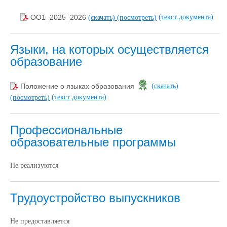
(текст документа)
ОО1_2025_2026
(скачать)
(посмотреть)
Языки, на которых осуществляется
образование
Положение о языках образования
(скачать)
(текст документа)
(посмотреть)
Профессиональные
образовательные программы
Не реализуются
Трудоустройство выпускников
Не предоставляется