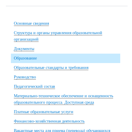
Основные сведения
Структура и органы управления образовательной
организацией
Документы
Образование
Образовательные стандарты и требования
Руководство
Педагогический состав
Материально-техническое обеспечение и оснащенность
образовательного процесса. Доступная среда
Платные образовательные услуги
Финансово-хозяйственная деятельность
Вакантные места для приема (перевода) обучающихся