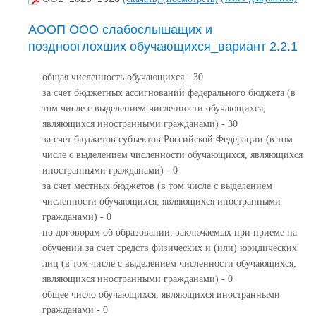
АООП ООО слабослышащих и
позднооглохших обучающихся_вариант 2.2.1
общая численность обучающихся - 30
за счет бюджетных ассигнований федерального бюджета (в
том числе с выделением численности обучающихся,
являющихся иностранными гражданами) - 30
за счет бюджетов субъектов Российской Федерации (в том
числе с выделением численности обучающихся, являющихся
иностранными гражданами) - 0
за счет местных бюджетов (в том числе с выделением
численности обучающихся, являющихся иностранными
гражданами) - 0
по договорам об образовании, заключаемых при приеме на
обучении за счет средств физических и (или) юридических
лиц (в том числе с выделением численности обучающихся,
являющихся иностранными гражданами) - 0
общее число обучающихся, являющихся иностранными
гражданами - 0