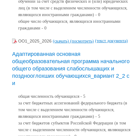
обучении за счет средств физических и (или) юридических
лиц (в том числе с выделением численности обучающихся,
являющихся иностранными гражданами) - 0
общее число обучающихся, являющихся иностранными
гражданами - 0
(текст документа)
ОО1_2025_2026
(скачать)
(посмотреть)
Адаптированная основная
общеобразовательная программа начального
общего образования слабослышащих и
позднооглохших обучающихся_вариант 2_2 с
и
общая численность обучающихся - 5
за счет бюджетных ассигнований федерального бюджета (в
том числе с выделением численности обучающихся,
являющихся иностранными гражданами) - 5
за счет бюджетов субъектов Российской Федерации (в том
числе с выделением численности обучающихся, являющихся