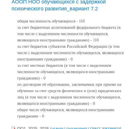
АООП НОО обучающихся с задержкой
психического развития_вариант 7.2
общая численность обучающихся - 110
за счет бюджетных ассигнований федерального бюджета (в
том числе с выделением численности обучающихся,
являющихся иностранными гражданами) - 110
за счет бюджетов субъектов Российской Федерации (в том
числе с выделением численности обучающихся, являющихся
иностранными гражданами) - 0
за счет местных бюджетов (в том числе с выделением
численности обучающихся, являющихся иностранными
гражданами) - 0
по договорам об образовании, заключаемых при приеме на
обучении за счет средств физических и (или) юридических
лиц (в том числе с выделением численности обучающихся,
являющихся иностранными гражданами) - 0
общее число обучающихся, являющихся иностранными
гражданами - 0
(текст документа)
ОО1_2025_2026
(скачать)
(посмотреть)