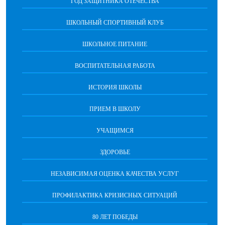
ГОД ЗАЩИТНИКА ОТЕЧЕСТВА
ШКОЛЬНЫЙ СПОРТИВНЫЙ КЛУБ
ШКОЛЬНОЕ ПИТАНИЕ
ВОСПИТАТЕЛЬНАЯ РАБОТА
ИСТОРИЯ ШКОЛЫ
ПРИЕМ В ШКОЛУ
УЧАЩИМСЯ
ЗДОРОВЬЕ
НЕЗАВИСИМАЯ ОЦЕНКА КАЧЕСТВА УСЛУГ
ПРОФИЛАКТИКА КРИЗИСНЫХ СИТУАЦИЙ
80 ЛЕТ ПОБЕДЫ