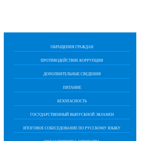
ОБРАЩЕНИЯ ГРАЖДАН
ПРОТИВОДЕЙСТВИЕ КОРРУПЦИИ
ДОПОЛНИТЕЛЬНЫЕ СВЕДЕНИЯ
ПИТАНИЕ
БЕЗОПАСНОСТЬ
ГОСУДАРСТВЕННЫЙ ВЫПУСКНОЙ ЭКЗАМЕН
ИТОГОВОЕ СОБЕСЕДОВАНИЕ ПО РУССКОМУ ЯЗЫКУ