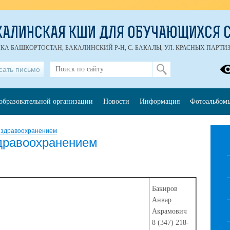
КАЛИНСКАЯ КШИ ДЛЯ ОБУЧАЮЩИХСЯ С
ИКА БАШКОРТОСТАН, БАКАЛИНСКИЙ Р-Н, С. БАКАЛЫ, УЛ. КРАСНЫХ ПАРТИЗАН
сать письмо
образовательной организации
Новости
Информация
Фотоальбом
 здравоохранением
дравоохранением
Бакиров
Анвар
Акрамович
8 (347) 218-