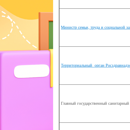
Министр семьи, труда и социальной з
Территориальный орган Росздравнадз
Главный государственный санитарный 