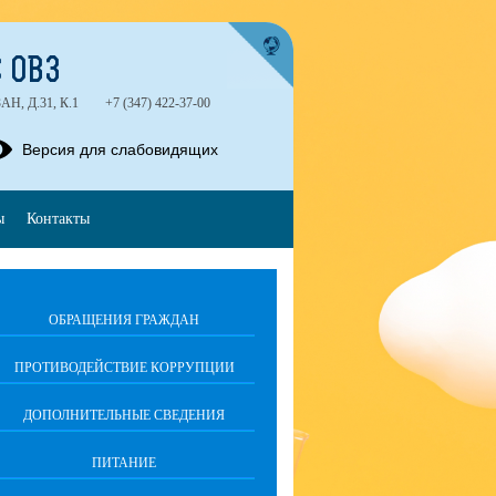
 ОВЗ
, Д.31, К.1
+7 (347) 422-37-00
Версия для слабовидящих
ы
Контакты
ОБРАЩЕНИЯ ГРАЖДАН
ПРОТИВОДЕЙСТВИЕ КОРРУПЦИИ
ДОПОЛНИТЕЛЬНЫЕ СВЕДЕНИЯ
ПИТАНИЕ