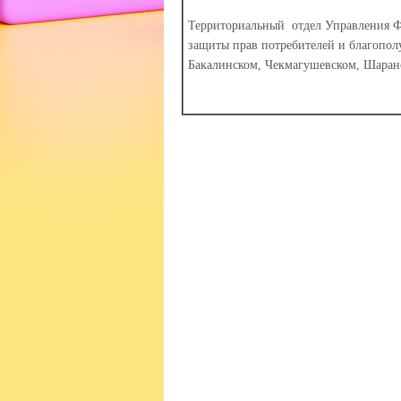
Территориальный отдел Управления Ф
защиты прав потребителей и благопол
Бакалинском, Чекмагушевском, Шаран