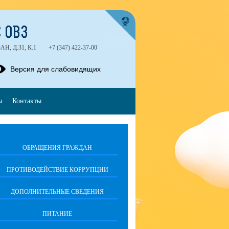
 ОВЗ
, Д.31, К.1
+7 (347) 422-37-00
Версия для слабовидящих
ы
Контакты
ОБРАЩЕНИЯ ГРАЖДАН
ПРОТИВОДЕЙСТВИЕ КОРРУПЦИИ
ДОПОЛНИТЕЛЬНЫЕ СВЕДЕНИЯ
ПИТАНИЕ