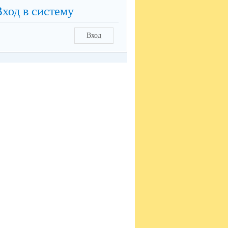
Вход в систему
Вход