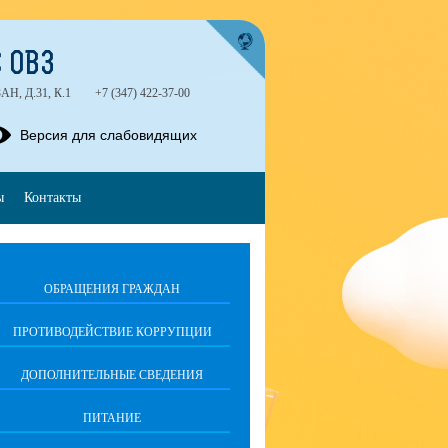
 ОВЗ
, Д.31, К.1
+7 (347) 422-37-00
Версия для слабовидящих
ы
Контакты
ОБРАЩЕНИЯ ГРАЖДАН
ПРОТИВОДЕЙСТВИЕ КОРРУПЦИИ
ДОПОЛНИТЕЛЬНЫЕ СВЕДЕНИЯ
ПИТАНИЕ