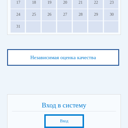
17
18
19
20
21
22
23
24
25
26
27
28
29
30
31
Независимая оценка качества
Вход в систему
Вход