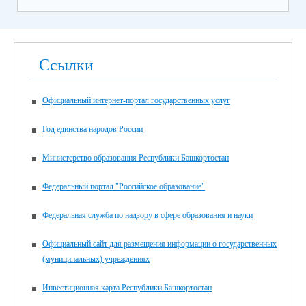
Ссылки
Официальный интернет-портал государственных услуг
Год единства народов России
Министерство образования Республики Башкортостан
Федеральный портал "Российское образование"
Федеральная служба по надзору в сфере образования и науки
Официальный сайт для размещения информации о государственных
(муниципальных) учреждениях
Инвестиционная карта Республики Башкортостан