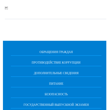
ОБРАЩЕНИЯ ГРАЖДАН
ПРОТИВОДЕЙСТВИЕ КОРРУПЦИИ
ДОПОЛНИТЕЛЬНЫЕ СВЕДЕНИЯ
ПИТАНИЕ
БЕЗОПАСНОСТЬ
ГОСУДАРСТВЕННЫЙ ВЫПУСКНОЙ ЭКЗАМЕН