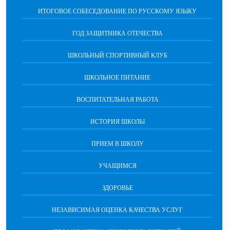
ИТОГОВОЕ СОБЕСЕДОВАНИЕ ПО РУССКОМУ ЯЗЫКУ
ГОД ЗАЩИТНИКА ОТЕЧЕСТВА
ШКОЛЬНЫЙ СПОРТИВНЫЙ КЛУБ
ШКОЛЬНОЕ ПИТАНИЕ
ВОСПИТАТЕЛЬНАЯ РАБОТА
ИСТОРИЯ ШКОЛЫ
ПРИЕМ В ШКОЛУ
УЧАЩИМСЯ
ЗДОРОВЬЕ
НЕЗАВИСИМАЯ ОЦЕНКА КАЧЕСТВА УСЛУГ