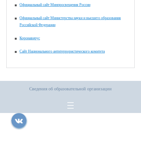
Официальный сайт Минпросвещения России
Официальный сайт Министерства науки и высшего образования
Российской Федерации
Коронавирус
Сайт Национального антитеррористического комитета
Сведения об образовательной организации
Все права защищены.