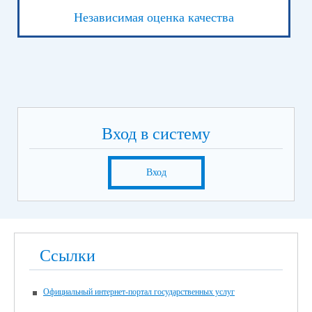
Независимая оценка качества
Вход в систему
Вход
Ссылки
Официальный интернет-портал государственных услуг