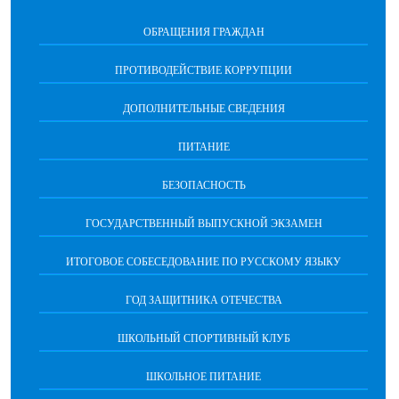
ОБРАЩЕНИЯ ГРАЖДАН
ПРОТИВОДЕЙСТВИЕ КОРРУПЦИИ
ДОПОЛНИТЕЛЬНЫЕ СВЕДЕНИЯ
ПИТАНИЕ
БЕЗОПАСНОСТЬ
ГОСУДАРСТВЕННЫЙ ВЫПУСКНОЙ ЭКЗАМЕН
ИТОГОВОЕ СОБЕСЕДОВАНИЕ ПО РУССКОМУ ЯЗЫКУ
ГОД ЗАЩИТНИКА ОТЕЧЕСТВА
ШКОЛЬНЫЙ СПОРТИВНЫЙ КЛУБ
ШКОЛЬНОЕ ПИТАНИЕ