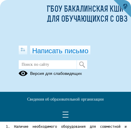
ГБОУ БАКАЛИНСКАЯ КШИ
ДЛЯ ОБУЧАЮЩИХСЯ С ОВЗ
Написать письмо
Версия для слабовидящих
Спортивное оборудование.pdf
Опубликовано на сайте
8 сентября 2017
Сведения об образовательной организации
Скачать
Посмотреть
1. Наличие необходимого оборудования для совместной и