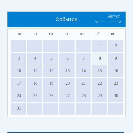
Август
События
пн
вт
ср
чт
пт
сб
вс
1
2
3
4
5
6
7
8
9
10
11
12
13
14
15
16
17
18
19
20
21
22
23
24
25
26
27
28
29
30
31