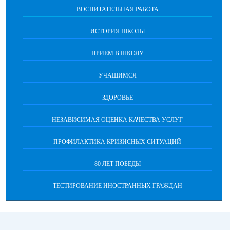
ВОСПИТАТЕЛЬНАЯ РАБОТА
ИСТОРИЯ ШКОЛЫ
ПРИЕМ В ШКОЛУ
УЧАЩИМСЯ
ЗДОРОВЬЕ
НЕЗАВИСИМАЯ ОЦЕНКА КАЧЕСТВА УСЛУГ
ПРОФИЛАКТИКА КРИЗИСНЫХ СИТУАЦИЙ
80 ЛЕТ ПОБЕДЫ
ТЕСТИРОВАНИЕ ИНОСТРАННЫХ ГРАЖДАН