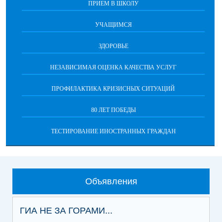
ПРИЕМ В ШКОЛУ
УЧАЩИМСЯ
ЗДОРОВЬЕ
НЕЗАВИСИМАЯ ОЦЕНКА КАЧЕСТВА УСЛУГ
ПРОФИЛАКТИКА КРИЗИСНЫХ СИТУАЦИЙ
80 ЛЕТ ПОБЕДЫ
ТЕСТИРОВАНИЕ ИНОСТРАННЫХ ГРАЖДАН
Объявления
ГИА НЕ ЗА ГОРАМИ...