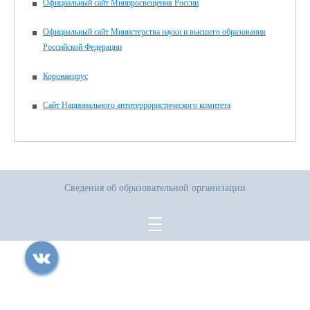
Официальный сайт Минпросвещения России
Официальный сайт Министерства науки и высшего образования
Российской Федерации
Коронавирус
Сайт Национального антитеррористического комитета
Сведения об образовательной организации
Все права защищены.